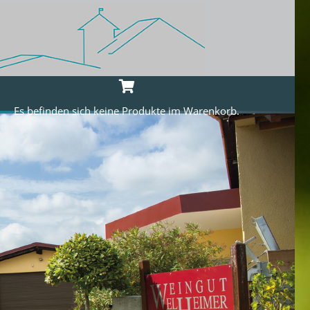
Es befinden sich keine Produkte im Warenkorb.