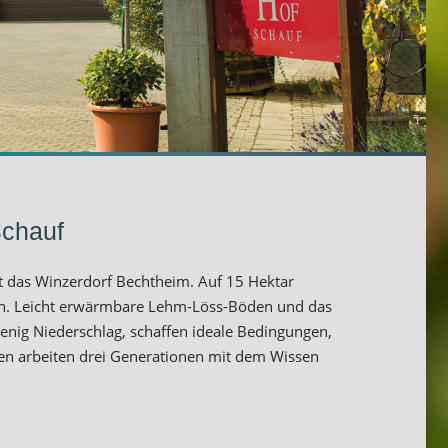
Schauf
t das Winzerdorf Bechtheim. Auf 15 Hektar
en. Leicht erwärmbare Lehm-Löss-Böden und das
enig Niederschlag, schaffen ideale Bedingungen,
hen arbeiten drei Generationen mit dem Wissen