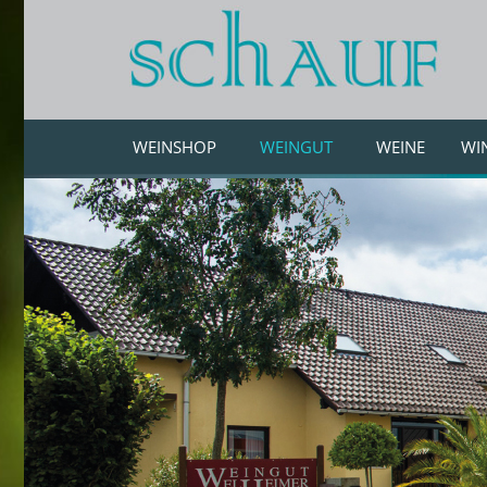
WEINSHOP
WEINGUT
WEINE
WI