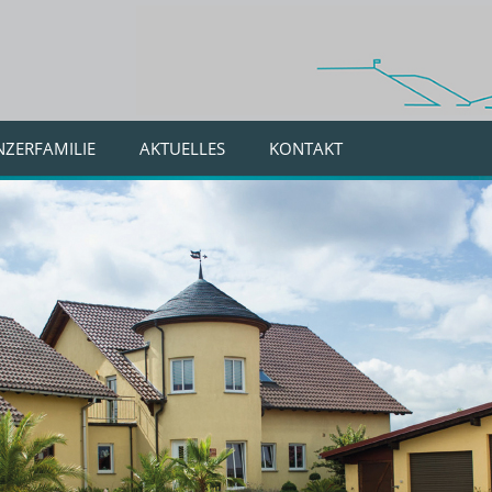
NZERFAMILIE
AKTUELLES
KONTAKT