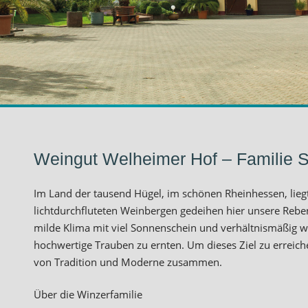
Weingut Welheimer Hof – Familie 
Im Land der tausend Hügel, im schönen Rheinhessen, lieg
lichtdurchfluteten Weinbergen gedeihen hier unsere Reb
milde Klima mit viel Sonnenschein und verhältnismäßig w
hochwertige Trauben zu ernten. Um dieses Ziel zu erreic
von Tradition und Moderne zusammen.
Über die Winzerfamilie