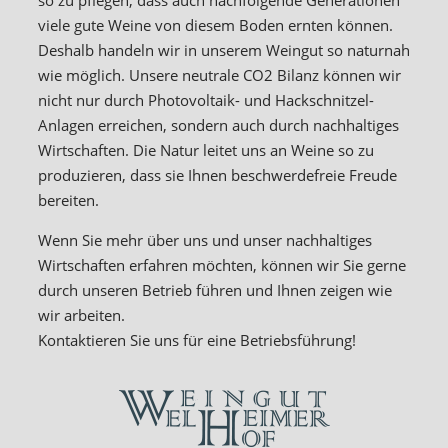
so zu pflegen, dass auch nachfolgende Generationen
viele gute Weine von diesem Boden ernten können.
Deshalb handeln wir in unserem Weingut so naturnah
wie möglich. Unsere neutrale CO2 Bilanz können wir
nicht nur durch Photovoltaik- und Hackschnitzel-
Anlagen erreichen, sondern auch durch nachhaltiges
Wirtschaften. Die Natur leitet uns an Weine so zu
produzieren, dass sie Ihnen beschwerdefreie Freude
bereiten.
Wenn Sie mehr über uns und unser nachhaltiges
Wirtschaften erfahren möchten, können wir Sie gerne
durch unseren Betrieb führen und Ihnen zeigen wie
wir arbeiten.
Kontaktieren Sie uns für eine Betriebsführung!