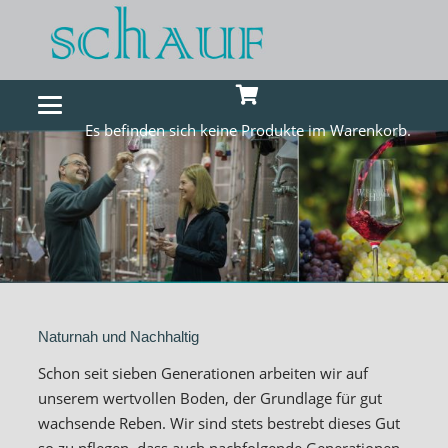
Es befinden sich keine Produkte im Warenkorb.
Naturnah und Nachhaltig
Schon seit sieben Generationen arbeiten wir auf
unserem wertvollen Boden, der Grundlage für gut
wachsende Reben. Wir sind stets bestrebt dieses Gut