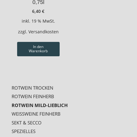
0,75l
6,40
€
inkl. 19 % MwSt.
zzgl.
Versandkosten
In den
Warenkorb
ROTWEIN TROCKEN
ROTWEIN FEINHERB
ROTWEIN MILD-LIEBLICH
WEISSWEINE FEINHERB
SEKT & SECCO
SPEZIELLES