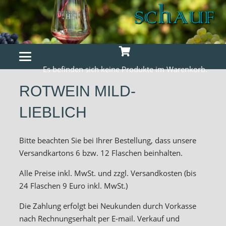
Es befinden sich keine Produkte im Warenkorb.
ROTWEIN MILD-
LIEBLICH
Bitte beachten Sie bei Ihrer Bestellung, dass unsere
Versandkartons 6 bzw. 12 Flaschen beinhalten.
Alle Preise inkl. MwSt. und zzgl. Versandkosten (bis
24 Flaschen 9 Euro inkl. MwSt.)
Die Zahlung erfolgt bei Neukunden durch Vorkasse
nach Rechnungserhalt per E-mail. Verkauf und