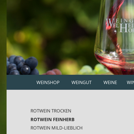
WEINSHOP
WEINGUT
WEINE
WI
ROTWEIN TROCKEN
ROTWEIN FEINHERB
ROTWEIN MILD-LIEBLICH