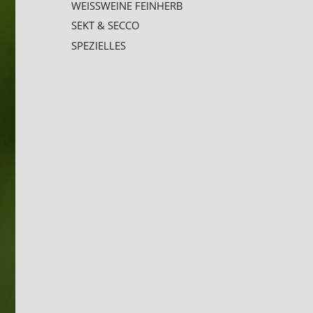
WEISSWEINE FEINHERB
SEKT & SECCO
SPEZIELLES